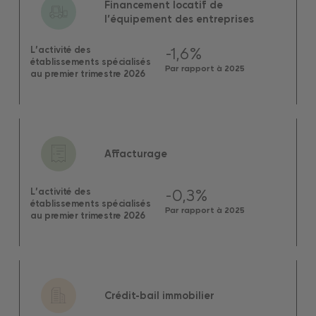
Financement locatif de
l’équipement des entreprises
-1,6%
L’activité des
établissements spécialisés
Par rapport à 2025
au premier trimestre 2026
Affacturage
-0,3%
L’activité des
établissements spécialisés
Par rapport à 2025
au premier trimestre 2026
Crédit-bail immobilier