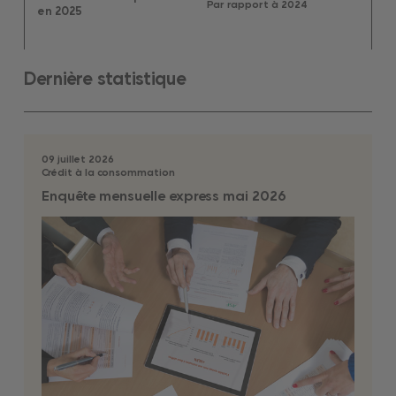
Par rapport à 2024
en 2025
Dernière statistique
09 juillet 2026
Crédit à la consommation
Enquête mensuelle express mai 2026