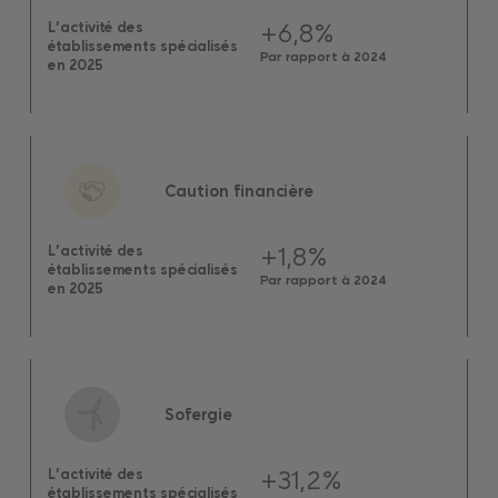
+6,8%
L’activité des
établissements spécialisés
Par rapport à 2024
en 2025
Caution financière
+1,8%
L’activité des
établissements spécialisés
Par rapport à 2024
en 2025
Sofergie
+31,2%
L’activité des
établissements spécialisés