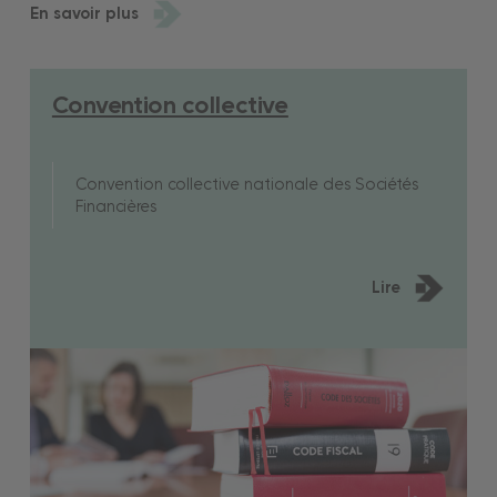
En savoir plus
Convention collective
Convention collective nationale des Sociétés
Financières
Lire