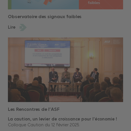
Observatoire des signaux faibles
Lire
Les Rencontres de l’ASF
La caution, un levier de croissance pour l’économie !
Colloque Caution du 12 février 2025.