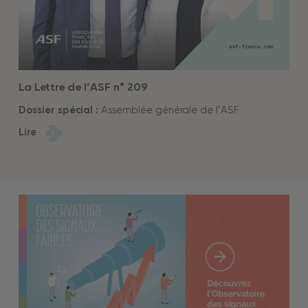
La Lettre de l’ASF n° 209
Dossier spécial :
Assemblée générale de l’ASF
Lire