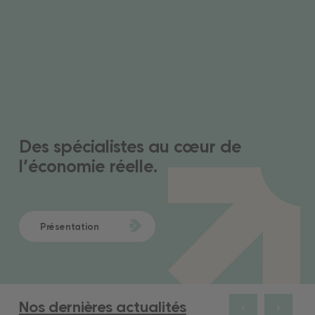
Des spécialistes au cœur de
l’économie réelle.
Présentation
Nos dernières actualités