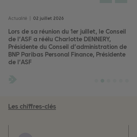
Actualité
|
02
juillet
2026
Lors de sa réunion du 1er juillet, le Conseil
de l’ASF a réélu Charlotte DENNERY,
Présidente du Conseil d’administration de
BNP Paribas Personal Finance, Présidente
de l’ASF
Les chiffres-clés