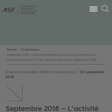
Accueil
Statistiques
Septembre 2018 – L’activité maintient une croissance soutenue au
troisième trimestre (+7,3%), bien que ralentie en septembre (+1,3%)
Enquête mensuelle crédit consommation |
30
septembre
2018
Septembre 2018 – L’activité