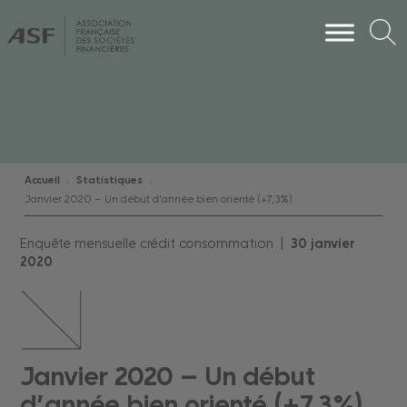
Accueil
Statistiques
Janvier 2020 – Un début d’année bien orienté (+7,3%)
Enquête mensuelle crédit consommation |
30
janvier
2020
Janvier 2020 – Un début
d’année bien orienté (+7,3%)