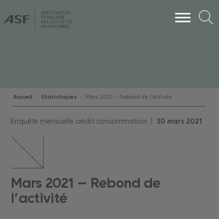
Accueil
Statistiques
Mars 2021 – Rebond de l’activité
Enquête mensuelle crédit consommation |
30
mars
2021
Mars 2021 – Rebond de
l’activité