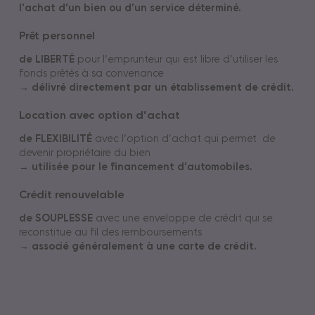
l’achat d’un bien ou d’un service déterminé.
Prêt personnel
de LIBERTÉ
pour l’emprunteur qui est libre d’utiliser les
fonds prêtés à sa convenance
→ délivré directement par un établissement de crédit.
Location avec option d’achat
de FLEXIBILITÉ
avec l’option d’achat qui permet de
devenir propriétaire du bien
→ utilisée pour le financement d’automobiles.
Crédit renouvelable
de SOUPLESSE
avec une enveloppe de crédit qui se
reconstitue au fil des remboursements
→ associé généralement à une carte de crédit.