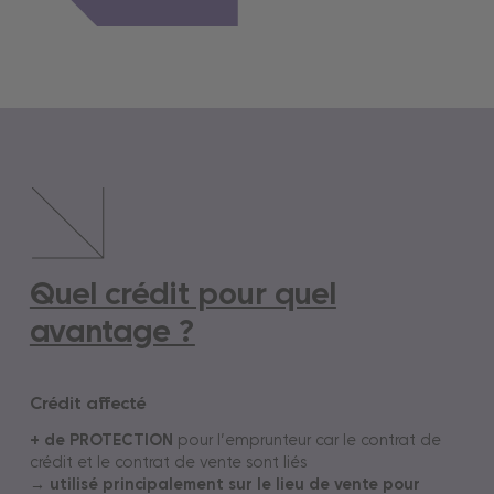
Quel crédit pour quel
avantage ?
Crédit affecté
+ de PROTECTION
pour l’emprunteur car le contrat de
crédit et le contrat de vente sont liés
→ utilisé principalement sur le lieu de vente pour