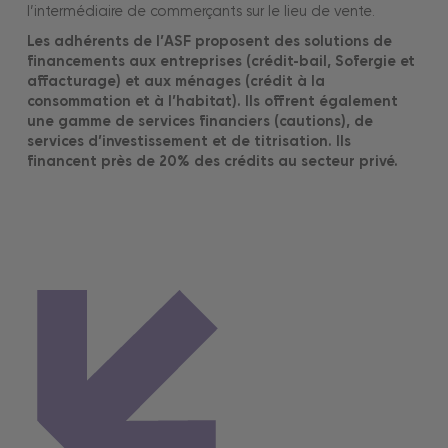
l’intermédiaire de commerçants sur le lieu de vente.
Les adhérents de l’ASF proposent des solutions de
financements aux entreprises (crédit-bail, Sofergie et
affacturage) et aux ménages (crédit à la
consommation et à l’habitat). Ils offrent également
une gamme de services financiers (cautions), de
services d’investissement et de titrisation. Ils
financent près de 20% des crédits au secteur privé.