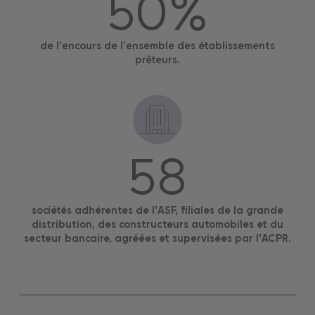
50
%
de l’encours de l’ensemble des établissements
prêteurs.
58
sociétés adhérentes de l’ASF, filiales de la grande
distribution, des constructeurs automobiles et du
secteur bancaire, agréées et supervisées par l’ACPR.