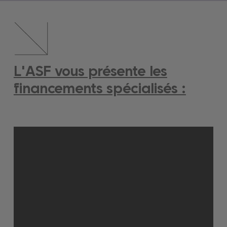
L'ASF vous présente les
financements spécialisés :