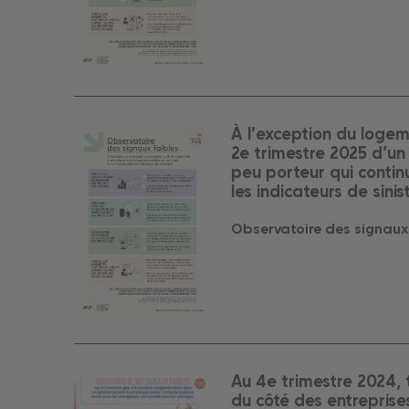
À l’exception du logem
2e trimestre 2025 d’u
peu porteur qui contin
les indicateurs de sinist
Observatoire des signaux
Au 4e trimestre 2024, 
du côté des entreprise