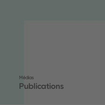
Médias
Publications