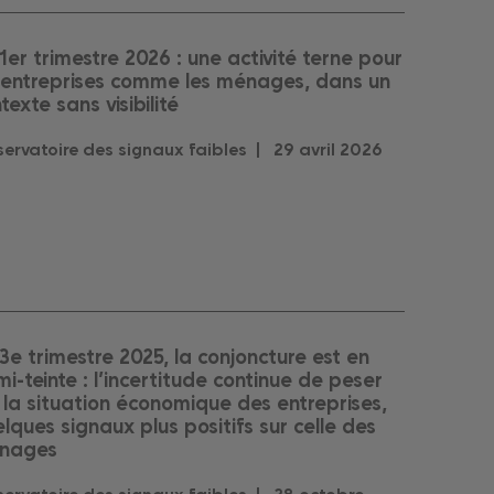
1er trimestre 2026 : une activité terne pour
 entreprises comme les ménages, dans un
texte sans visibilité
ervatoire des signaux faibles |
29
avril
2026
3e trimestre 2025, la conjoncture est en
i-teinte : l’incertitude continue de peser
 la situation économique des entreprises,
lques signaux plus positifs sur celle des
nages