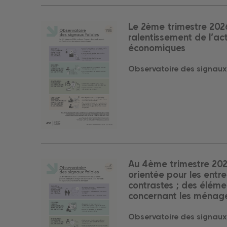
Le 2ème trimestre 202
ralentissement de l’act
économiques
Observatoire des signaux
Au 4ème trimestre 202
orientée pour les entr
contrastes ; des éléme
concernant les ménag
Observatoire des signaux