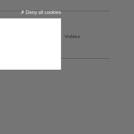
Deny all cookies
Rapport annuel
Vidéos