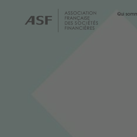
Qui som