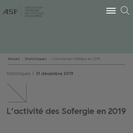
Accueil
Statistiques
L’activité des Sofergie en 2019
Statistiques |
31
décembre
2019
L’activité des Sofergie en 2019