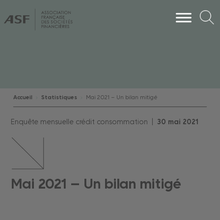
Accueil
Statistiques
Mai 2021 – Un bilan mitigé
Enquête mensuelle crédit consommation |
30
mai
2021
Mai 2021 – Un bilan mitigé