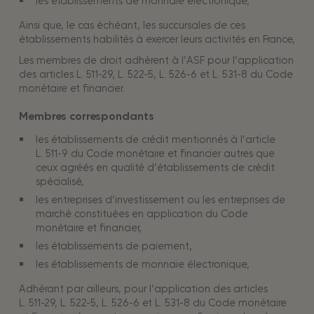
les établissements de monnaie électronique,
Ainsi que, le cas échéant, les succursales de ces
établissements habilités à exercer leurs activités en France,
Les membres de droit adhèrent à l’ASF pour l’application
des articles L. 511-29, L. 522-5, L. 526-6 et L. 531-8 du Code
monétaire et financier.
Membres correspondants
les établissements de crédit mentionnés à l’article
L. 511-9 du Code monétaire et financier autres que
ceux agréés en qualité d’établissements de crédit
spécialisé,
les entreprises d’investissement ou les entreprises de
marché constituées en application du Code
monétaire et financier,
les établissements de paiement,
les établissements de monnaie électronique,
Adhérant par ailleurs, pour l’application des articles
L. 511-29, L. 522-5, L. 526-6 et L. 531-8 du Code monétaire