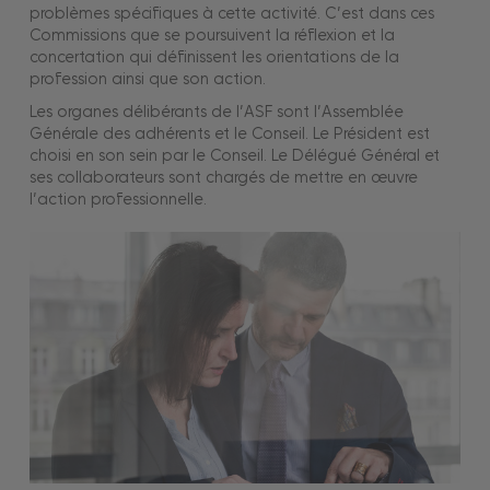
problèmes spécifiques à cette activité. C’est dans ces
Commissions que se poursuivent la réflexion et la
concertation qui définissent les orientations de la
profession ainsi que son action.
Les organes délibérants de l’ASF sont l’Assemblée
Générale des adhérents et le Conseil. Le Président est
choisi en son sein par le Conseil. Le Délégué Général et
ses collaborateurs sont chargés de mettre en œuvre
l’action professionnelle.