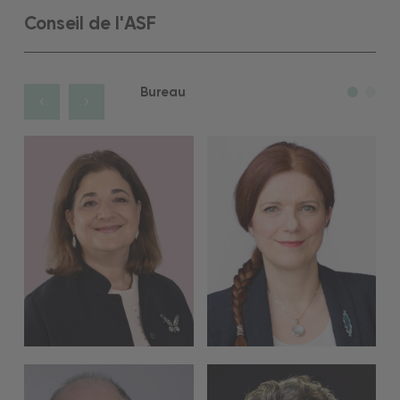
Conseil de l'ASF
Bureau