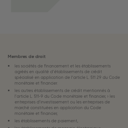
Membres de droit
les sociétés de financement et les établissements
agréés en qualité d’établissements de crédit
spécialisé en application de l’article L. 511 29 du Code
monétaire et financier.
les autres établissements de crédit mentionnés à
l’article L. 511-9 du Code monétaire et financier, › les
entreprises d’investissement ou les entreprises de
marché constituées en application du Code
monétaire et financier,
les établissements de paiement,