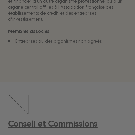
et financier, à un autre organisme professionnel ou à un
organe central affiliés à l’Association française des
établissements de crédit et des entreprises
d’investissement,
Membres associés
Entreprises ou des organismes non agréés.
Conseil et Commissions