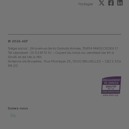
Partagez
© 2026 ASF
Siège social : 24 avenue de la Grande Armée, 75854 PARIS CEDEX 17
Tél standard : 01 53 81 51 51 – Ouvert du lundi au vendredi de 9h à
12h45 et de 14h à 18h
Antenne de Bruxelles : Rue Montoyer 25, 1000 BRUXELLES – (32) 2 506
88 20
Suivez-nous