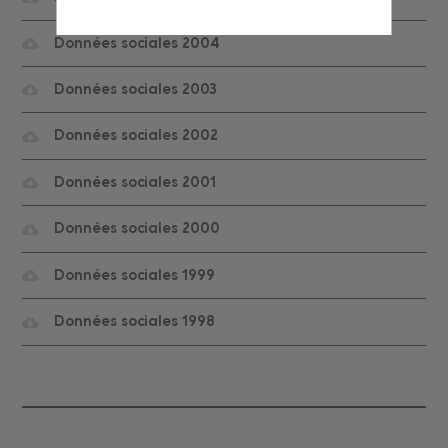
Données sociales 2004
Données sociales 2003
Données sociales 2002
Données sociales 2001
Données sociales 2000
Données sociales 1999
Données sociales 1998