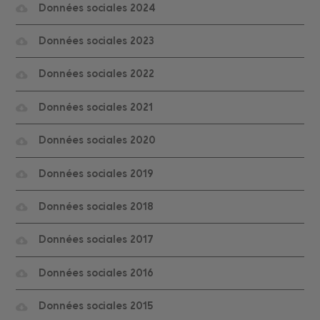
Données sociales 2024
Données sociales 2023
Données sociales 2022
Données sociales 2021
Données sociales 2020
Données sociales 2019
Données sociales 2018
Données sociales 2017
Données sociales 2016
Données sociales 2015