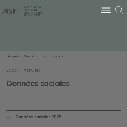
Accueil
Social
Données sociales
Social | Activités
Données sociales
Données sociales 2025