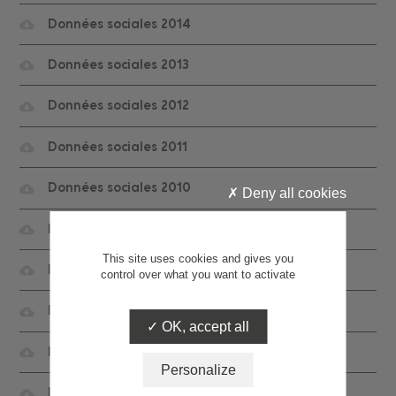
Données sociales 2014
Données sociales 2013
Données sociales 2012
Données sociales 2011
Données sociales 2010
Deny all cookies
Données sociales 2009
This site uses cookies and gives you
Données sociales 2008
control over what you want to activate
Données sociales 2007
OK, accept all
Données sociales 2006
Personalize
Données sociales 2005