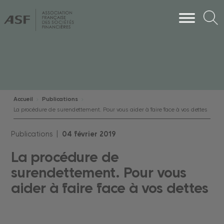
Accueil
Publications
La procédure de surendettement. Pour vous aider à faire face à vos dettes
Publications |
04
février
2019
La procédure de
surendettement. Pour vous
aider à faire face à vos dettes