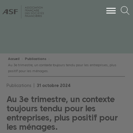
Accueil
Publications
Au 3e trimestre, un contexte toujours tendu pour les entreprises, plus
positif pour les ménages.
Publications |
31
octobre
2024
Au 3e trimestre, un contexte
toujours tendu pour les
entreprises, plus positif pour
les ménages.