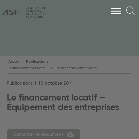
Accueil
Publications
Le financement locatif – Équipement des entreprises
Publications |
10
octobre
2011
Le financement locatif –
Équipement des entreprises
Consulter le document