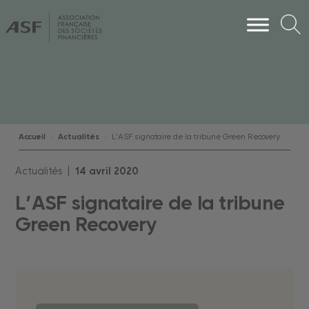
Accueil
Actualités
L’ASF signataire de la tribune Green Recovery
Actualités |
14
avril
2020
L’ASF signataire de la tribune
Green Recovery