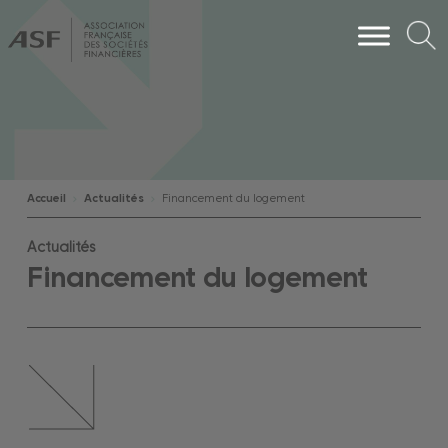
Accueil
Actualités
Financement du logement
Actualités
Financement du logement